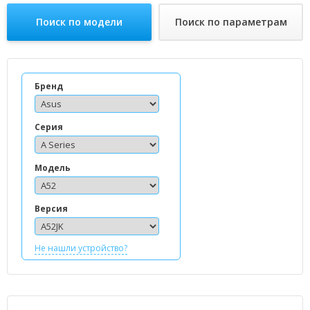
Поиск по модели
Поиск по параметрам
Бренд
Серия
Модель
Версия
Не нашли устройство?