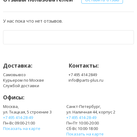
У нас пока что нет отзывов.
Доставка:
Контакты:
Самовывоз
+7 495 414 2849
Курьером по Москве
info@parts-plus.ru
Службой доставки
Офисы:
Москва,
Санкт-Петербург,
ул. Ткацкая, 5 строение 3
ул. Наличная 44, корпус 2
+7 495 414-28-49
+7 495 414-28-49
Пн-Вс 09:00-21:00
Пн-Пт 10:00-20:00
Показать на карте
Сб-Вс 10:00-18:00
Показать на карте