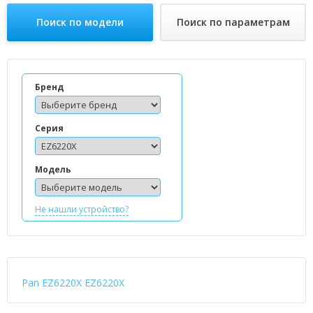
Поиск по модели
Поиск по параметрам
Бренд
Серия
Модель
Не нашли устройство?
Pan EZ6220X EZ6220X