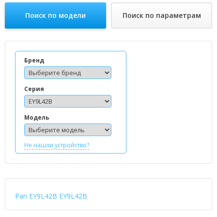
Поиск по модели
Поиск по параметрам
Бренд
Серия
Модель
Не нашли устройство?
Pan EY9L42B EY9L42B