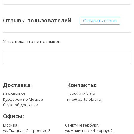
Отзывы пользователей
Оставить отзыв
У нас пока что нет отзывов.
Доставка:
Контакты:
Самовывоз
+7 495 414 2849
Курьером по Москве
info@parts-plus.ru
Службой доставки
Офисы:
Москва,
Санкт-Петербург,
ул. Ткацкая, 5 строение 3
ул. Наличная 44, корпус 2